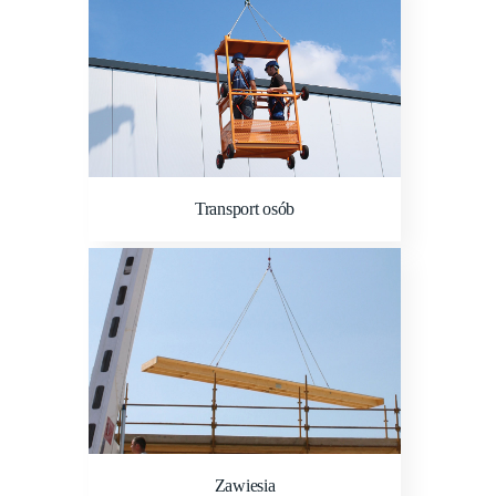
Transport osób
Zawiesia