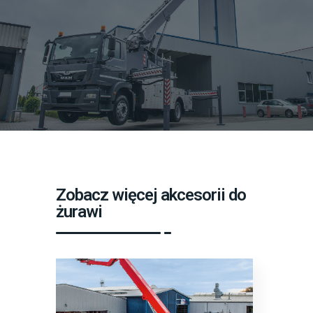
Zobacz więcej akcesorii do
żurawi