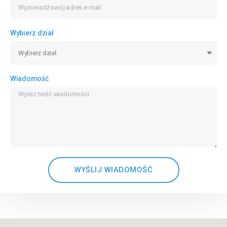
Wybierz dział
Wiadomość
WYŚLIJ WIADOMOŚĆ