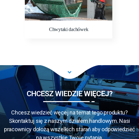
Chwytaki dachówek
CHCESZ WIEDZIE
WIĘCEJ?
Chcesz wiedzieć węcej na temat tego produktu?
Skontaktuj się z naszym działem handlowym. Nasi
pracownicy dołożą wszelkich starań aby odpowiedzieć
na wszystkie Twoje pytania.