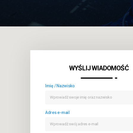
WYŚLIJ WIADOMOŚĆ
Imię / Nazwisko
Adres e-mail