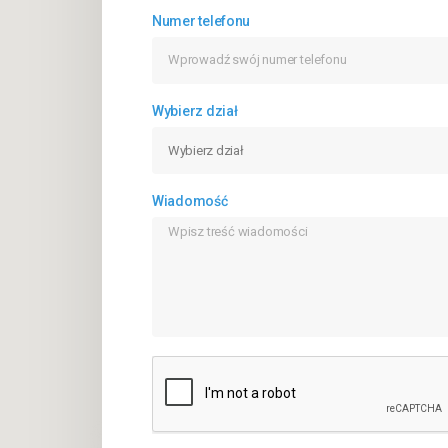
Numer telefonu
Wybierz dział
Wiadomość