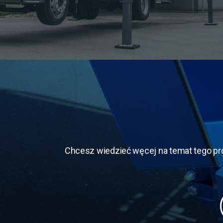
Chcesz wiedzieć węcej na temat tego pr