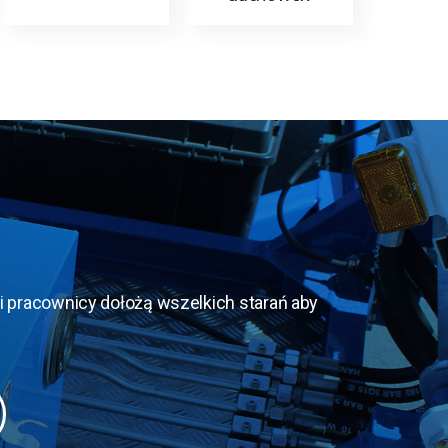
 pracownicy dołożą wszelkich starań aby