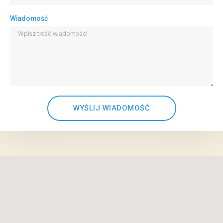
Wiadomość
WYŚLIJ WIADOMOŚĆ