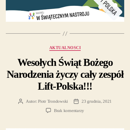
AKTUALNOSCI
Wesołych Świąt Bożego
Narodzenia życzy cały zespół
Lift-Polska!!!
Autor:
Piotr Trondowski
23 grudnia, 2021
Brak komentarzy