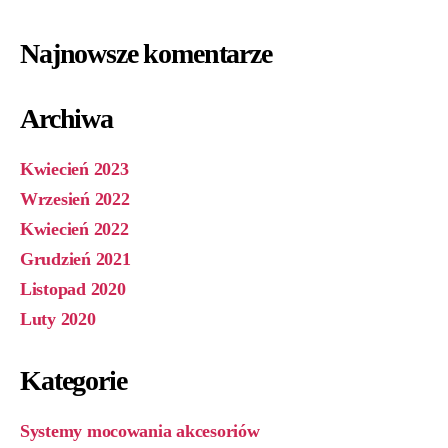
Najnowsze komentarze
Archiwa
Kwiecień 2023
Wrzesień 2022
Kwiecień 2022
Grudzień 2021
Listopad 2020
Luty 2020
Kategorie
Systemy mocowania akcesoriów