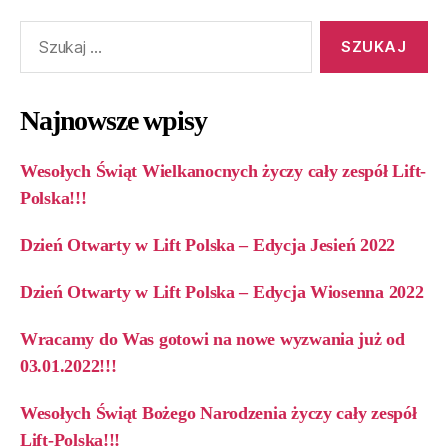
Najnowsze wpisy
Wesołych Świąt Wielkanocnych życzy cały zespół Lift-
Polska!!!
Dzień Otwarty w Lift Polska – Edycja Jesień 2022
Dzień Otwarty w Lift Polska – Edycja Wiosenna 2022
Wracamy do Was gotowi na nowe wyzwania już od
03.01.2022!!!
Wesołych Świąt Bożego Narodzenia życzy cały zespół
Lift-Polska!!!