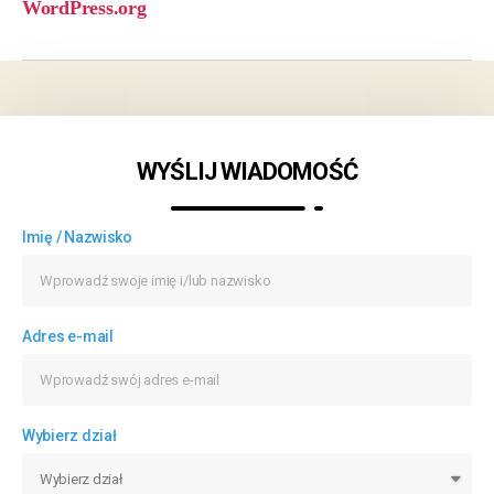
WordPress.org
WYŚLIJ WIADOMOŚĆ
Imię / Nazwisko
Adres e-mail
Wybierz dział