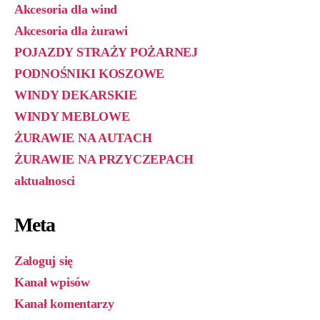
Akcesoria dla wind
Akcesoria dla żurawi
POJAZDY STRAŻY POŻARNEJ
PODNOŚNIKI KOSZOWE
WINDY DEKARSKIE
WINDY MEBLOWE
ŻURAWIE NA AUTACH
ŻURAWIE NA PRZYCZEPACH
aktualnosci
Meta
Zaloguj się
Kanał wpisów
Kanał komentarzy