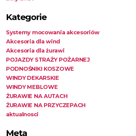
Kategorie
Systemy mocowania akcesoriów
Akcesoria dla wind
Akcesoria dla żurawi
POJAZDY STRAŻY POŻARNEJ
PODNOŚNIKI KOSZOWE
WINDY DEKARSKIE
WINDY MEBLOWE
ŻURAWIE NA AUTACH
ŻURAWIE NA PRZYCZEPACH
aktualnosci
Meta