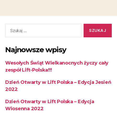
Najnowsze wpisy
Wesołych Świąt Wielkanocnych życzy cały
zespół Lift-Polska!!!
Dzień Otwarty w Lift Polska – Edycja Jesień
2022
Dzień Otwarty w Lift Polska – Edycja
Wiosenna 2022