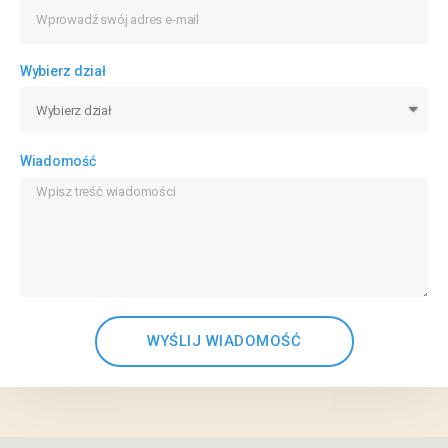
Wybierz dział
Wiadomość
WYŚLIJ WIADOMOŚĆ