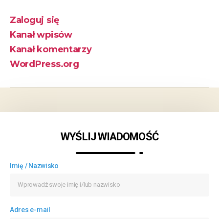
Zaloguj się
Kanał wpisów
Kanał komentarzy
WordPress.org
WYŚLIJ WIADOMOŚĆ
Imię / Nazwisko
Adres e-mail