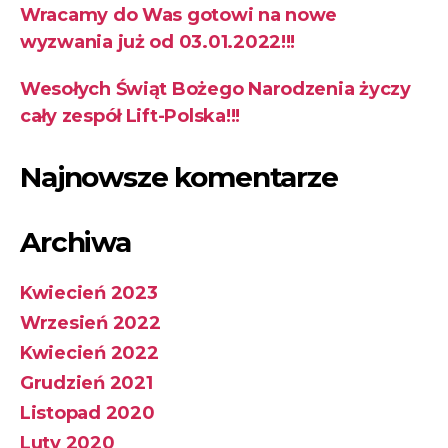
Wracamy do Was gotowi na nowe
wyzwania już od 03.01.2022!!!
Wesołych Świąt Bożego Narodzenia życzy
cały zespół Lift-Polska!!!
Najnowsze komentarze
Archiwa
Kwiecień 2023
Wrzesień 2022
Kwiecień 2022
Grudzień 2021
Listopad 2020
Luty 2020