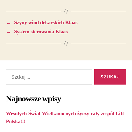
←
Szyny wind dekarskich Klaas
→
System sterowania Klaas
Najnowsze wpisy
Wesołych Świąt Wielkanocnych życzy cały zespół Lift-
Polska!!!