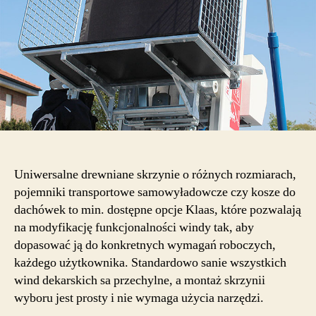
Uniwersalne drewniane skrzynie o różnych rozmiarach,
pojemniki transportowe samowyładowcze czy kosze do
dachówek to min. dostępne opcje Klaas, które pozwalają
na modyfikację funkcjonalności windy tak, aby
dopasować ją do konkretnych wymagań roboczych,
każdego użytkownika. Standardowo sanie wszystkich
wind dekarskich sa przechylne, a montaż skrzynii
wyboru jest prosty i nie wymaga użycia narzędzi.