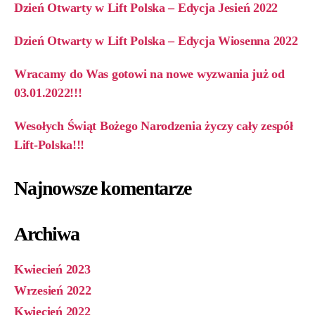
Dzień Otwarty w Lift Polska – Edycja Jesień 2022
Dzień Otwarty w Lift Polska – Edycja Wiosenna 2022
Wracamy do Was gotowi na nowe wyzwania już od
03.01.2022!!!
Wesołych Świąt Bożego Narodzenia życzy cały zespół
Lift-Polska!!!
Najnowsze komentarze
Archiwa
Kwiecień 2023
Wrzesień 2022
Kwiecień 2022