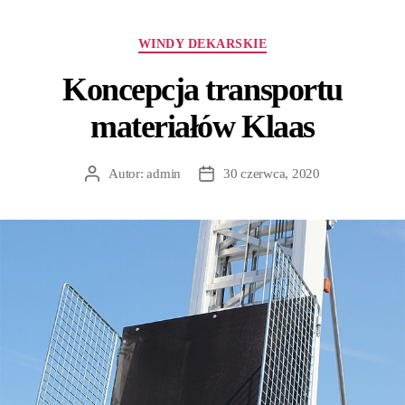
WINDY DEKARSKIE
Koncepcja transportu
materiałów Klaas
Autor:
admin
30 czerwca, 2020