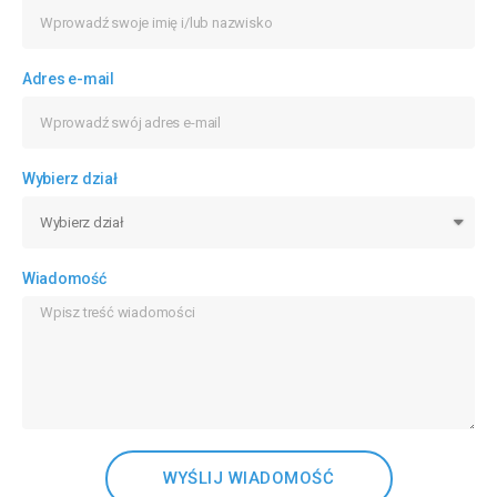
Adres e-mail
Wybierz dział
Wiadomość
WYŚLIJ WIADOMOŚĆ