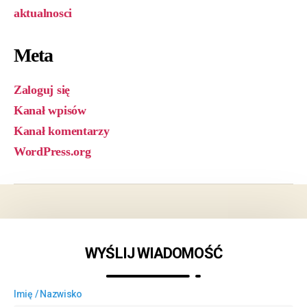
aktualnosci
Meta
Zaloguj się
Kanał wpisów
Kanał komentarzy
WordPress.org
WYŚLIJ WIADOMOŚĆ
Imię / Nazwisko