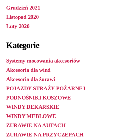
Grudzień 2021
Listopad 2020
Luty 2020
Kategorie
Systemy mocowania akcesoriów
Akcesoria dla wind
Akcesoria dla żurawi
POJAZDY STRAŻY POŻARNEJ
PODNOŚNIKI KOSZOWE
WINDY DEKARSKIE
WINDY MEBLOWE
ŻURAWIE NA AUTACH
ŻURAWIE NA PRZYCZEPACH