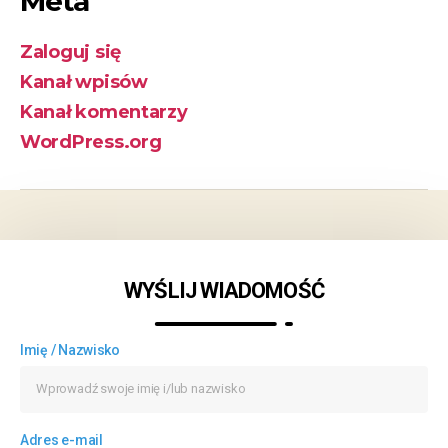
Meta
Zaloguj się
Kanał wpisów
Kanał komentarzy
WordPress.org
WYŚLIJ WIADOMOŚĆ
Imię / Nazwisko
Adres e-mail