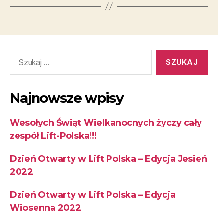
Najnowsze wpisy
Wesołych Świąt Wielkanocnych życzy cały
zespół Lift-Polska!!!
Dzień Otwarty w Lift Polska – Edycja Jesień
2022
Dzień Otwarty w Lift Polska – Edycja
Wiosenna 2022