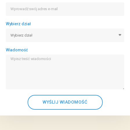
Wybierz dział
Wiadomość
WYŚLIJ WIADOMOŚĆ