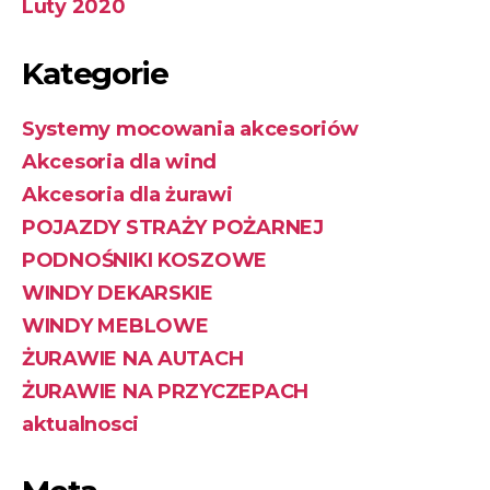
Luty 2020
Kategorie
Systemy mocowania akcesoriów
Akcesoria dla wind
Akcesoria dla żurawi
POJAZDY STRAŻY POŻARNEJ
PODNOŚNIKI KOSZOWE
WINDY DEKARSKIE
WINDY MEBLOWE
ŻURAWIE NA AUTACH
ŻURAWIE NA PRZYCZEPACH
aktualnosci