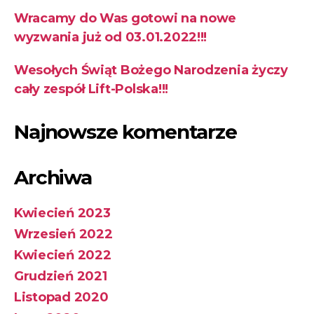
Wracamy do Was gotowi na nowe
wyzwania już od 03.01.2022!!!
Wesołych Świąt Bożego Narodzenia życzy
cały zespół Lift-Polska!!!
Najnowsze komentarze
Archiwa
Kwiecień 2023
Wrzesień 2022
Kwiecień 2022
Grudzień 2021
Listopad 2020